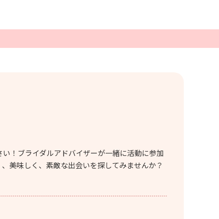
さい！ブライダルアドバイザーが一緒に活動に参加
く、美味しく、素敵な出会いを探してみませんか？