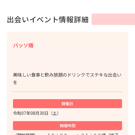
出会いイベント情報詳細
パッソ婚
美味しい食事と飲み放題のドリンクでステキな出会い
を
開催日
令和07年08月30日（土）
開催時間