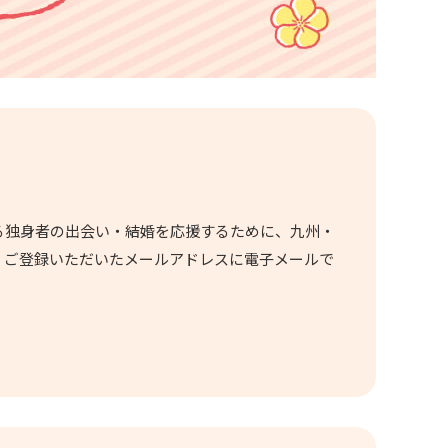
る独身者の出会い・結婚を応援するために、九州・
、ご登録いただいたメールアドレスに電子メールで