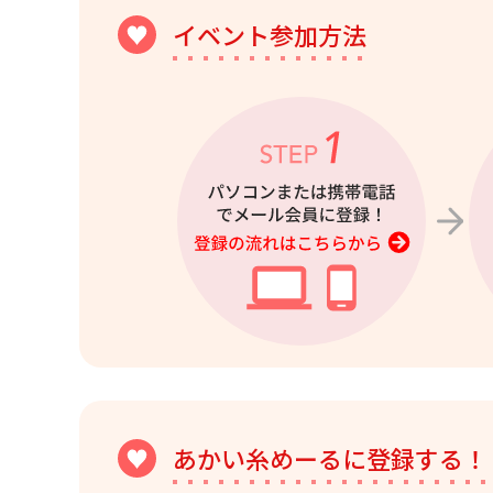
イベント参加方法
あかい糸めーるに登録する！