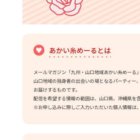
あかい糸めーるとは
メールマガジン「九州・山口地域あかい糸めーる
山口地域の独身者の出会いの場となるパーティー
お届けするものです。
配信を希望する情報の範囲は、山口県、沖縄県を
※お申し込みに際しご入力いただいた個人情報は