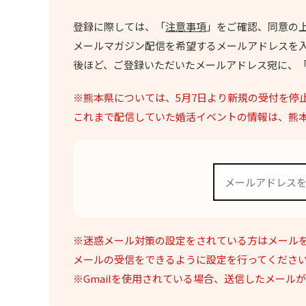
登録に際しては、「
注意事項
」をご確認、同意の
メールマガジン配信を希望するメールアドレスを入
後ほど、ご登録いただいたメールアドレス宛に、
※熊本県については、5月7日より新規の受付を停
これまで配信していた婚活イベントの情報は、熊
※迷惑メール対策の設定をされている方はメール
メールの受信をできるように設定を行ってくださ
※Gmailを使用されている場合、送信したメー