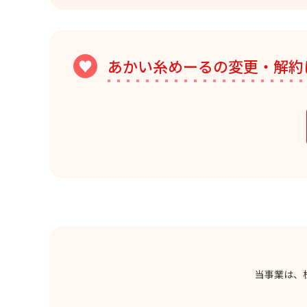
あかい糸めーるの変更・解約
当事業は、