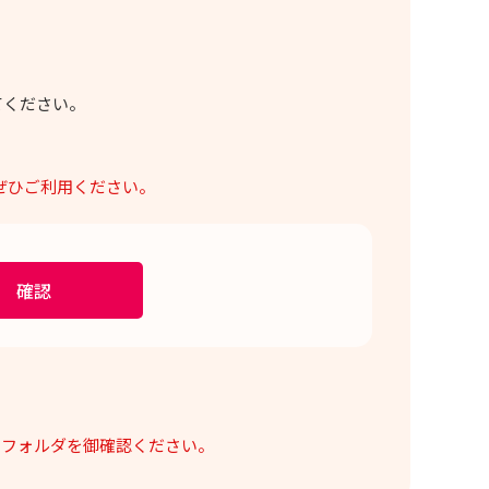
てください。
ぜひご利用ください。
のフォルダを御確認ください。