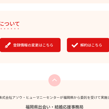
について
登録情報の変更はこちら
解約はこちら
株式会社アソウ・ヒューマニーセンターが福岡県から委託を受けて実施
福岡県出会い・結婚応援事務局