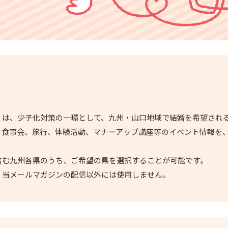
」は、少子化対策の一環として、九州・山口地域で結婚を希望され
、食事会、旅行、体験活動、マナーアップ講座等のイベント情報を
含む九州各県のうち、ご希望の県を選択することが可能です。
、当メールマガジンの配信以外には使用しません。