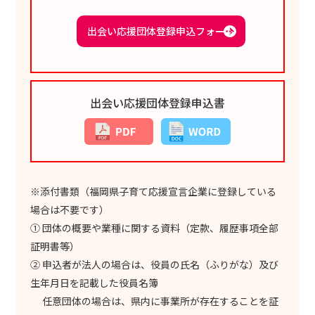
出会い応援団体登録申込フォーム
出会い応援団体登録申込書
※添付書類（福岡県子育て応援宣言企業に登録している
場合は不要です）
① 団体の概要や業種に関する資料（定款、履歴事項全部
証明書等）
② 申込者が法人の場合は、役員の氏名（ふりがな）及び
生年月日を記載した役員名簿
任意団体の場合は、県内に事業所が存在することを証