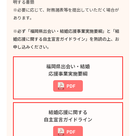
明する書類
※必要に応じて、財務諸表等を提出していただく場合が
あります。
※必ず「福岡県出会い・結婚応援事業実施要綱」と「結
婚応援に関する自主宣言ガイドライン」を熟読の上、お
申し込みください。
福岡県出会い・結婚
応援事業実施要綱
結婚応援に関する
自主宣言ガイドライン