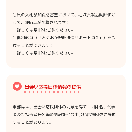
○県の入札参加資格審査において、地域貢献活動評価と
して、評価点が加算されます！
詳しくは県HPをご覧ください。
○低利融資（「ふくおか県政推進サポート資金」）を受
けることができます！
詳しくは県HPをご覧ください。
出会い応援団体情報の提供
事務局は、出会い応援団体の同意を得て、団体名、代表
者及び担当者氏名等の情報を他の出会い応援団体に提供
することがあります。