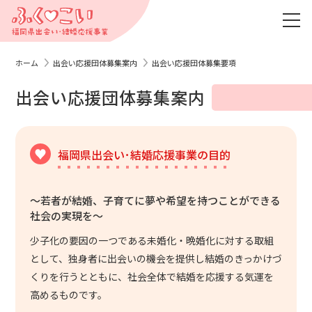
ホーム
出会い応援団体募集案内
出会い応援団体募集要項
出会い応援団体募集案内
福岡県出会い･結婚応援事業の目的
～若者が結婚、子育てに夢や希望を持つことができる
社会の実現を～
少子化の要因の一つである未婚化・晩婚化に対する取組
として、独身者に出会いの機会を提供し結婚のきっかけづ
くりを行うとともに、社会全体で結婚を応援する気運を
高めるものです。