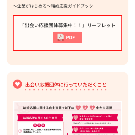
～企業がはじめる～結婚応援ガイドブック
「出会い応援団体募集中！！」リーフレット
出会い応援団体に行っていただくこと