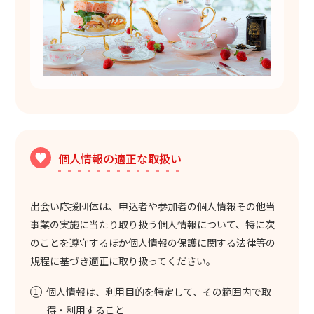
個人情報の適正な取扱い
出会い応援団体は、申込者や参加者の個人情報その他当
事業の実施に当たり取り扱う個人情報について、特に次
のことを遵守するほか個人情報の保護に関する法律等の
規程に基づき適正に取り扱ってください。
個人情報は、利用目的を特定して、その範囲内で取
得・利用すること