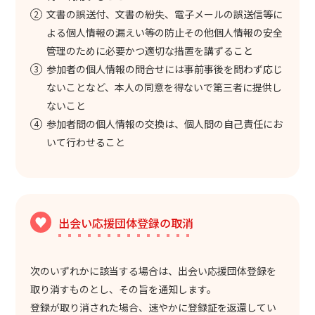
文書の誤送付、文書の紛失、電子メールの誤送信等に
よる個人情報の漏えい等の防止その他個人情報の安全
管理のために必要かつ適切な措置を講ずること
参加者の個人情報の問合せには事前事後を問わず応じ
ないことなど、本人の同意を得ないで第三者に提供し
ないこと
参加者間の個人情報の交換は、個人間の自己責任にお
いて行わせること
出会い応援団体登録の取消
次のいずれかに該当する場合は、出会い応援団体登録を
取り消すものとし、その旨を通知します。
登録が取り消された場合、速やかに登録証を返還してい