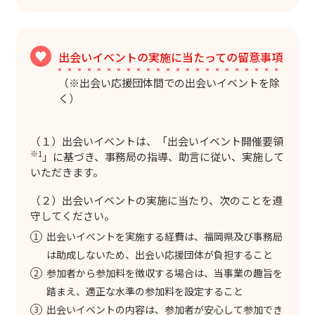
出会いイベントの実施に当たっての留意事項
（※出会い応援団体間での出会いイベントを除
く）
（１）出会いイベントは、「出会いイベント開催要領
※1
」に基づき、事務局の指導、助言に従い、実施して
いただきます。
（２）出会いイベントの実施に当たり、次のことを遵
守してください。
出会いイベントを実施する経費は、福岡県及び事務局
は助成しないため、出会い応援団体が負担すること
参加者から参加料を徴収する場合は、当事業の趣旨を
踏まえ、適正な水準の参加料を設定すること
出会いイベントの内容は、参加者が安心して参加でき