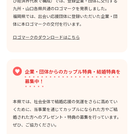
び経済界代表で構成）では、登録企業・団体に交付する
九州・山口各県共通のロゴマークを発表しました。
福岡県では、出会い応援団体に登録いただいた企業・団
体に本ロゴマークの交付を行います。
ロゴマークのダウンロードはこちら
企業・団体からのカップル特典・結婚特典を
募集中！
本県では、社会全体で結婚応援の気運をさらに高めてい
くために、当事業を通じてカップルになられた方やご結
婚された方へのプレゼント・特典の募集を行っています。
ぜひ、ご協力ください。