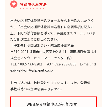
登録申込み方法
出会い応援団体登録申込フォームからお申込みいただく
か、「出会い応援団体登録申込書」に必要事項を記入の
上、下記の添付書類を添えて、事務局までメール、FAXま
たは郵送によりご提出ください。
［提出先］福岡県出会い・結婚応援事務局
〒810-0001 福岡市中央区天神2-8-41 福岡朝日会館（株
式会社アソウ・ヒューマニーセンター内）
TEL：092-733-8202 FAX：092-733-8203 E-mail：d
eai-kekkon@ahc-net.co.jp
お申し込みは、随時受け付けています。また、登録料・
手数料等の料金は必要ありません。
WEBから登録申込が可能です。