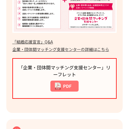
「結婚応援宣言」Q&A
企業・団体間マッチング支援センターの詳細はこちら
「企業・団体間マッチング支援センター」リ
ーフレット