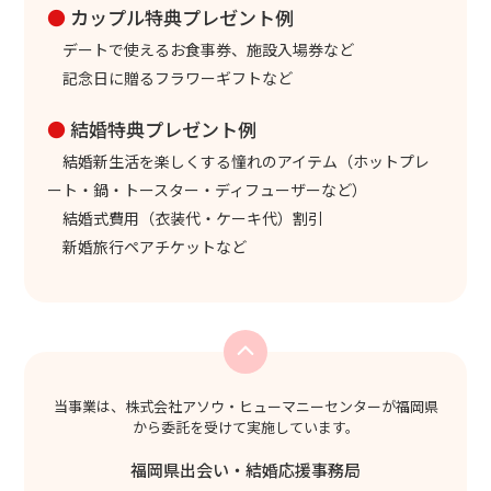
●
カップル特典プレゼント例
デートで使えるお食事券、施設入場券など
記念日に贈るフラワーギフトなど
●
結婚特典プレゼント例
結婚新生活を楽しくする憧れのアイテム（ホットプレ
ート・鍋・トースター・ディフューザーなど）
結婚式費用（衣装代・ケーキ代）割引
新婚旅行ペアチケットなど
当事業は、株式会社アソウ・ヒューマニーセンターが福岡県
から委託を受けて実施しています。
福岡県出会い・結婚応援事務局