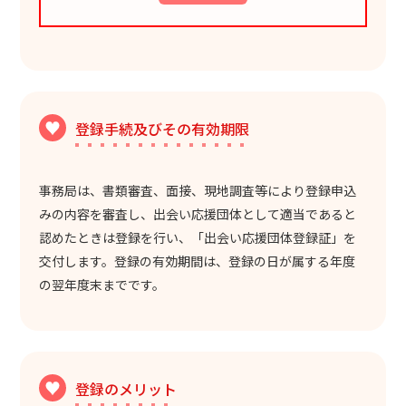
登録手続及びその有効期限
事務局は、書類審査、面接、現地調査等により登録申込
みの内容を審査し、出会い応援団体として適当であると
認めたときは登録を行い、「出会い応援団体登録証」を
交付します。登録の有効期間は、登録の日が属する年度
の翌年度末までです。
登録のメリット