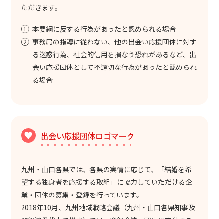
ただきます。
本要綱に反する行為があったと認められる場合
事務局の指導に従わない、他の出会い応援団体に対す
る迷惑行為、社会的信用を損なう恐れがあるなど、出
会い応援団体として不適切な行為があったと認められ
る場合
出会い応援団体ロゴマーク
九州・山口各県では、各県の実情に応じて、「結婚を希
望する独身者を応援する取組」に協力していただける企
業・団体の募集・登録を行っています。
2018年10月、九州地域戦略会議（九州・山口各県知事及