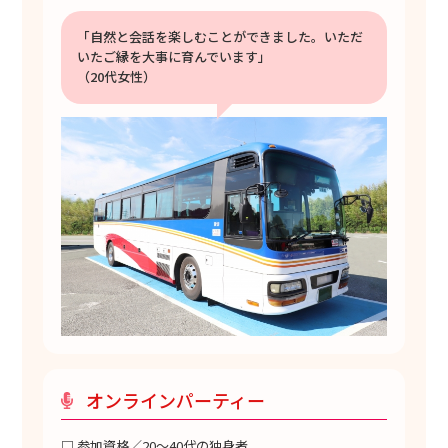
「自然と会話を楽しむことができました。いただ
いたご縁を大事に育んでいます」
（20代女性）
オンラインパーティー
□ 参加資格／20～40代の独身者