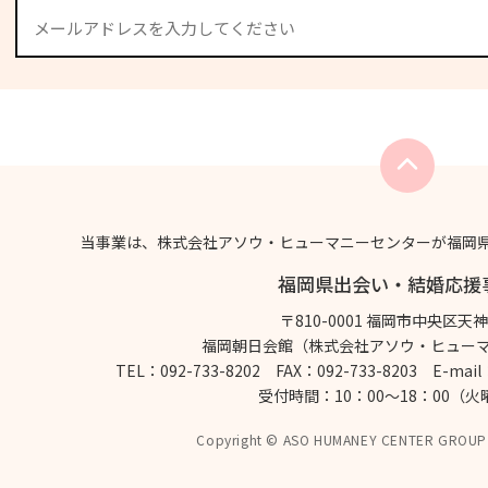
当事業は、株式会社アソウ・ヒューマニーセンターが福岡
福岡県出会い・結婚応援
〒810-0001 福岡市中央区天神2
福岡朝日会館（株式会社アソウ・ヒュー
TEL：092-733-8202 FAX：092-733-8203
E-mail
受付時間：10：00～18：00（
Copyright © ASO HUMANEY CENTER GROU