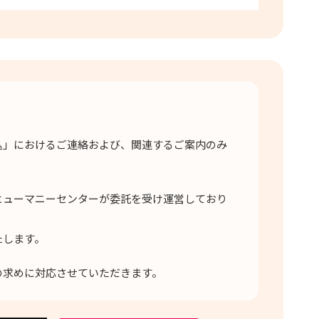
込」におけるご連絡および、関連するご案内のみ
ヒューマニーセンターが委託を受け運営しており
たします。
の求めに対応させていただきます。