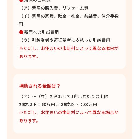
（ア）新居の購入費、リフォーム費
（イ）新居の家賃、敷金・礼金、共益費、仲介手数
料
●
新居への引越費用
（ウ）引越業者や運送業者に支払った引越費用
※ただし、お住まいの市町村によって異なる場合が
あります。
補助される金額は？
（ア）～（ウ）
を合わせて1世帯あたりの上限
29歳以下：60万円 ／ 39歳以下：30万円
※ただし、お住まいの市町村によって異なる場合が
あります。