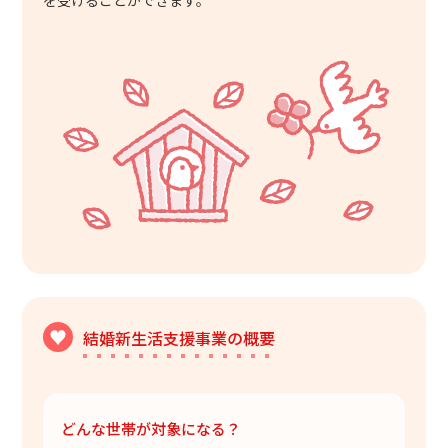
を受けることができます。
結婚新生活支援事業の概要
どんな世帯が対象になる？