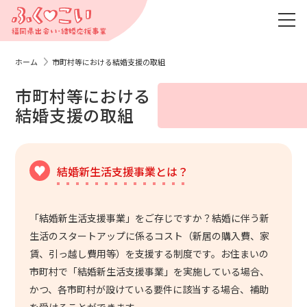
ホーム
市町村等における結婚支援の取組
市町村等における
結婚支援の取組
結婚新生活支援事業とは？
「結婚新生活支援事業」をご存じですか？結婚に伴う新
生活のスタートアップに係るコスト（新居の購入費、家
賃、引っ越し費用等）を支援する制度です。お住まいの
市町村で「結婚新生活支援事業」を実施している場合、
かつ、各市町村が設けている要件に該当する場合、補助