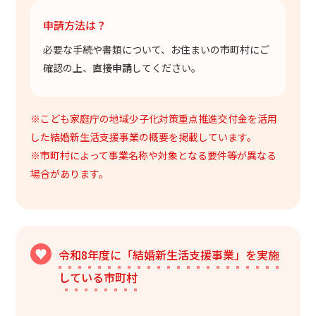
申請方法は？
必要な手続や書類について、お住まいの市町村にご
確認の上、
直接申請
してください。
※こども家庭庁の地域少子化対策重点推進交付金を活用
した結婚新生活支援事業の概要を掲載しています。
※市町村によって事業名称や対象となる要件等が異なる
場合があります。
令和8年度に「結婚新生活支援事業」を実施
している市町村