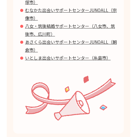
塚市）
むなかた出会いサポートセンターJUNOALL（宗
像市）
八女・筑後結婚サポートセンター（八女市、筑
後市、広川町）
あさくら出会いサポートセンターJUNOALL（朝
倉市）
いとしま出会いサポートセンター（糸島市）