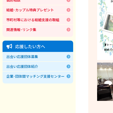
結婚･カップル特典プレゼント
市町村等における結婚支援の取組
関連情報･リンク集
応援したい方へ
出会い応援団体募集
出会い応援団体紹介
企業･団体間マッチング支援センター