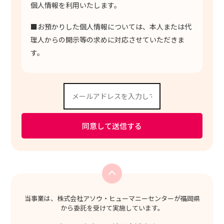
個人情報を利用いたします。
■お預かりした個人情報については、本人または代
理人からの開示等の求めに対応させていただきま
す。
当事業は、株式会社アソウ・ヒューマニーセンターが福岡県
から委託を受けて実施しています。