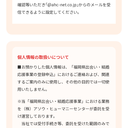
確認等いただき｢@ahc-net.co.jp｣からのメールを受
信できるように設定してください。
個人情報の取扱いについて
■お預かりした個人情報は、「福岡県出会い・結婚
応援事業の登録申込」におけるご連絡および、関連
するご案内のみに使用し、その他の目的では一切使
用いたしません。
※当「福岡県出会い・結婚応援事業」における業務
を（株）アソウ・ヒューマニーセンターが委託を受
け運営しております。
当社では受付手続き等、委託を受けた範囲のみで