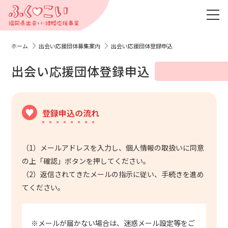
ホーム
出会い応援団体募集案内
出会い応援団体登録申込
出会い応援団体登録申込
登録申込の流れ
（1）メールアドレスを入力し、個人情報の取扱いに同意
の上「確認」ボタンを押してください。
（2）返信されてきたメールの指示に従い、手続きを進め
てください。
※メールが届かない場合は、迷惑メール設定等をご