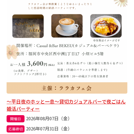
〜平日夜のホッと一息〜貸切カジュアルバーで夜ごはん
婚活パーティー
2026年08月07日（金）
開催日
2026年07月31日（金）
応募締切