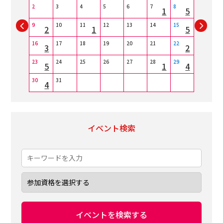
2
3
4
5
6
7
8
6
1
5
3
9
10
11
12
13
14
15
13
2
1
5
16
17
18
19
20
21
22
20
3
2
1
23
24
25
26
27
28
29
27
5
1
4
3
30
31
4
イベント検索