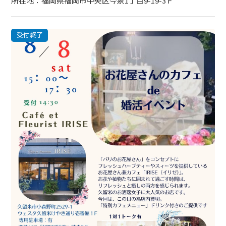
所在地：福岡県福岡市中央区今泉1丁目9-19-3Ｆ
受付終了