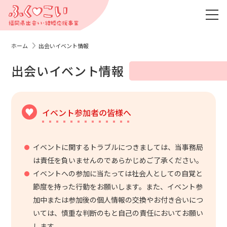
ホーム
出会いイベント情報
出会いイベント情報
イベント参加者の皆様へ
イベントに関するトラブルにつきましては、当事務局
は責任を負いませんのであらかじめご了承ください。
イベントへの参加に当たっては社会人としての自覚と
節度を持った行動をお願いします。また、イベント参
加中または参加後の個人情報の交換やお付き合いにつ
いては、慎重な判断のもと自己の責任においてお願い
します。