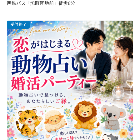
西鉄バス「旭町団地前」徒歩6分
受付終了