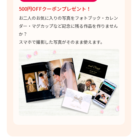
500円OFFクーポンプレゼント！
お二人のお気に入りの写真をフォトブック・カレン
ダー・マグカップなど記念に残る作品を作りません
か？
スマホで撮影した写真がそのまま使えます。