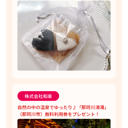
株式会社和楽
自然の中の温泉でゆったり♪「那珂川清滝」
（那珂川市）無料利用券をプレゼント！