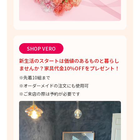
SHOP VERO
新生活のスタートは価値のあるものと暮らし
ませんか？家具代金10％OFFをプレゼント！
※先着10組まで
※オーダーメイドの注文にも使用可
※ご来店の際は予約が必要です