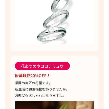
花あつめやココチミュウ
観葉植物20％OFF！
福岡市南区の花屋です。
新生活に観葉植物を飾りませんか。
お部屋もおしゃれになりますよ。