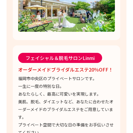
フェイシャル＆脱毛サロンLinmi
オーダーメイドブライダルエステ20％OFF！
福岡市中央区のプライベートサロンです。
一生に一度の特別な日。
あなたらしく、最高に可愛いを実現します。
美肌、脱毛、ダイエットなど、あなたに合わせたオ
ーダーメイドのブライダルエステをご用意していま
す。
プライベート空間で大切な日の準備をお手伝いさせ
てください。