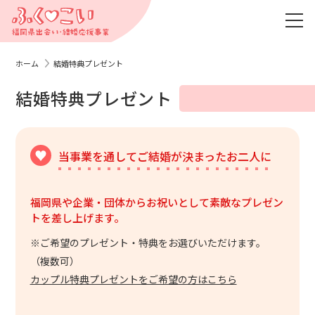
ホーム
結婚特典プレゼント
結婚特典プレゼント
当事業を通してご結婚が決まったお二人に
福岡県や企業・団体からお祝いとして素敵なプレゼン
トを差し上げます。
※ご希望のプレゼント・特典をお選びいただけます。
（複数可）
カップル特典プレゼントをご希望の方はこちら