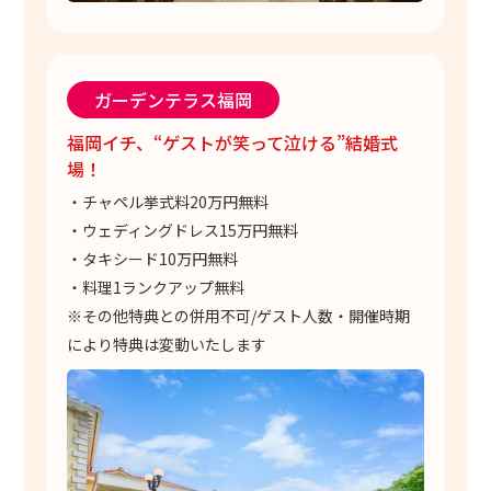
ガーデンテラス福岡
福岡イチ、“ゲストが笑って泣ける”結婚式
場！
・チャペル挙式料20万円無料
・ウェディングドレス15万円無料
・タキシード10万円無料
・料理1ランクアップ無料
※その他特典との併用不可/ゲスト人数・開催時期
により特典は変動いたします