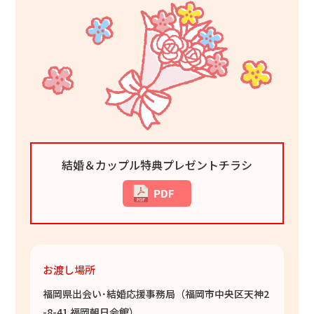
結婚＆カップル特典プレゼントチラシ
お渡し場所
福岡県出会い･結婚応援事務局（福岡市中央区天神2
-8-41 福岡朝日会館）