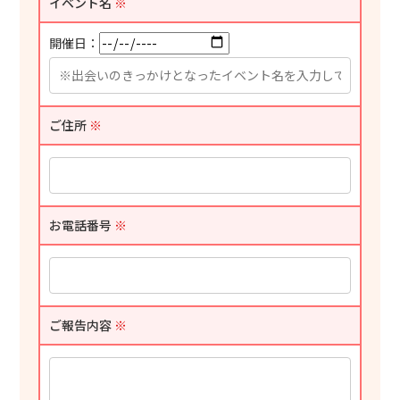
イベント名
※
開催日：
ご住所
※
お電話番号
※
ご報告内容
※