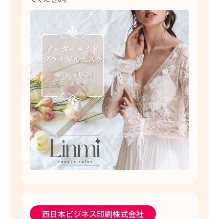
西日本ビジネス印刷株式会社