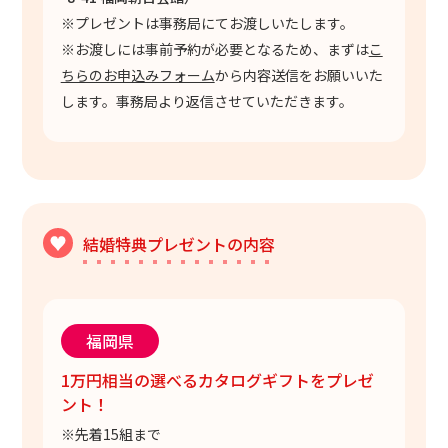
※プレゼントは事務局にてお渡しいたします。
※お渡しには事前予約が必要となるため、まずは
こ
ちらのお申込みフォーム
から内容送信をお願いいた
します。事務局より返信させていただきます。
結婚特典プレゼントの内容
福岡県
1万円相当の選べるカタログギフトをプレゼ
ント！
※先着15組まで