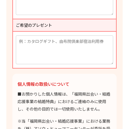
ご希望のプレゼント
個人情報の取扱いについて
■お預かりした個人情報は、「福岡県出会い・結婚
応援事業の結婚特典」におけるご連絡のみに使用
し、その他の目的では一切使用いたしません。
※当「福岡県出会い・結婚応援事業」における業務
を（株）アソウ・ヒューマニーセンターが委託を受