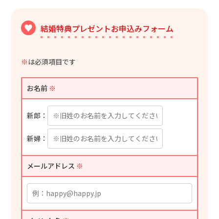
結婚特典プレゼントお申込みフォーム
※
は必須項目です
お名前
※
新郎：
新婦：
メールアドレス
※