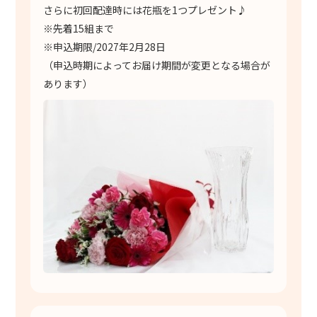
さらに初回配達時には花瓶を1つプレゼント♪
※先着15組まで
※申込期限/2027年2月28日
（申込時期によってお届け期間が変更となる場合が
あります）