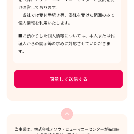
け運営しております。
当社では受付手続き等、委託を受けた範囲のみで
個人情報を利用いたします。
■お預かりした個人情報については、本人または代
理人からの開示等の求めに対応させていただきま
す。
当事業は、株式会社アソウ・ヒューマニーセンターが福岡県