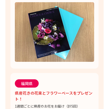
福岡県
県産花きの花束とフラワーベースをプレゼン
ト！
1週間ごとに県産のお花をお届け（計5回）