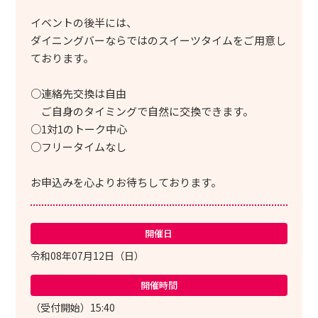
イベントの後半には、
ダイニングバーならではのスイーツタイムをご用意し
ております。
○連絡先交換は自由
ご自身のタイミングで自然に交換できます。
○1対1のトーク中心
○フリータイムなし
お申込みを心よりお待ちしております。
開催日
令和08年07月12日（日）
開催時間
（受付開始）15:40