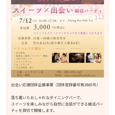
出会い応援団体企画事業（団体登録番号第3885号）
落ち着いたおしゃれなダイニングバーで、
スイーツを楽しみながら自然に会話ができる婚活パー
ティを貸切で開催します。