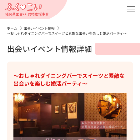
ホーム
出会いイベント情報
〜おしゃれダイニングバーでスイーツと素敵な出会いを楽しむ婚活パーティ〜
出会いイベント情報詳細
〜おしゃれダイニングバーでスイーツと素敵な
出会いを楽しむ婚活パーティ〜