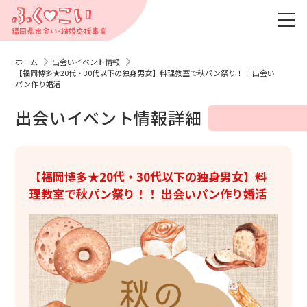
ホーム
出会いイベント情報
【福岡博多★20代・30代以下の独身男女】料理教室で秋パン祭り！！ 出会い
パン作り婚活
出会いイベント情報詳細
【福岡博多★20代・30代以下の独身男女】料
理教室で秋パン祭り！！ 出会いパン作り婚活