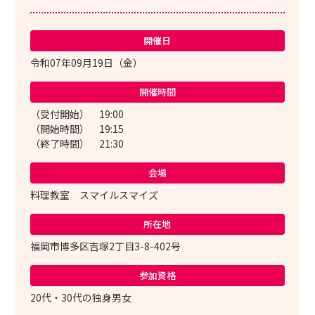
開催日
令和07年09月19日（金）
開催時間
（受付開始） 19:00
（開始時間） 19:15
（終了時間） 21:30
会場
料理教室 スマイルスマイズ
所在地
福岡市博多区吉塚2丁目3-8-402号
参加資格
20代・30代の独身男女