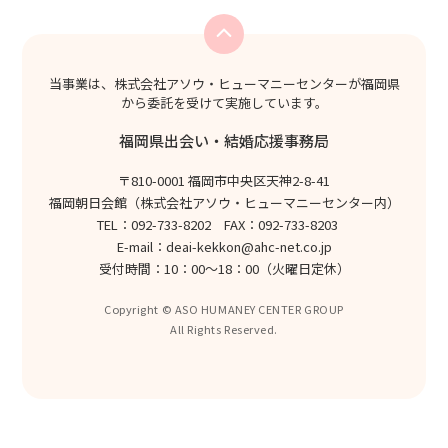
当事業は、株式会社アソウ・ヒューマニーセンターが福岡県
から委託を受けて実施しています。
福岡県出会い・結婚応援事務局
〒810-0001 福岡市中央区天神2-8-41
福岡朝日会館（株式会社アソウ・ヒューマニーセンター内）
TEL：092-733-8202 FAX：092-733-8203
E-mail：
deai-kekkon@ahc-net.co.jp
受付時間：10：00～18：00（火曜日定休）
Copyright © ASO HUMANEY CENTER GROUP
All Rights Reserved.