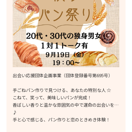
出会い応援団体企画事業（団体登録番号第695号）
手ごねパン作りで見つける、あなたの特別な人 ☆
こねて、笑って、美味しいパンが完成！
香ばしい香りと温かな雰囲気の中で運命の出会いを…
♪
手と心で感じる、パン作りと恋のときめき体験！