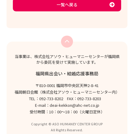
一覧へ戻る
当事業は、株式会社アソウ・ヒューマニーセンターが福岡県
から委託を受けて実施しています。
福岡県出会い・結婚応援事務局
〒810-0001 福岡市中央区天神2-8-41
福岡朝日会館（株式会社アソウ・ヒューマニーセンター内）
TEL：092-733-8202 FAX：092-733-8203
E-mail：
deai-kekkon@ahc-net.co.jp
受付時間：10：00～18：00（火曜日定休）
Copyright © ASO HUMANEY CENTER GROUP
All Rights Reserved.