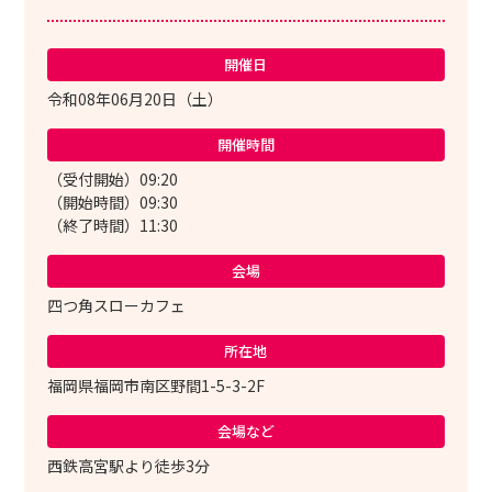
開催日
令和08年06月20日（土）
開催時間
（受付開始）09:20
（開始時間）09:30
（終了時間）11:30
会場
四つ角スローカフェ
所在地
福岡県福岡市南区野間1-5-3-2F
会場など
西鉄高宮駅より徒歩3分