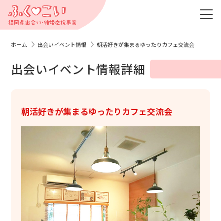
ホーム
出会いイベント情報
朝活好きが集まるゆったりカフェ交流会
出会いイベント情報詳細
朝活好きが集まるゆったりカフェ交流会