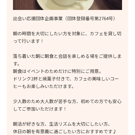
出会い応援団体企画事業（団体登録番号第2764号）
朝の時間を大切にしたい方を対象に、カフェを貸し切
って行います！
落ち着いた朝に朝食と会話を楽しめる場をご提供しま
す。
朝食はイベントのためだけに特別にご用意。
ドリンク2杯と焼菓子付きで、カフェの美味しいコー
ヒーもお楽しみいただけます。
少人数のため大人数が苦手な方、初めての方でも安心
してご参加いただけます！
朝活が好きな方、生活リズムを大切にしたい方、
休日の朝を有意義に過ごしたい方におすすめです♪