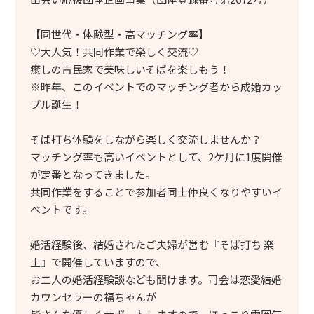
【同世代・体験型・高マッチング率】
♡大人気！共同作業で楽しく交流♡
癒しの古民家で美味しいそばを楽しもう！
※昨年、このイベントでのマッチング者から成婚カッ
プル誕生！
そば打ち体験をしながら楽しく交流しませんか？
マッチング率も高いイベントとして、2ケ月に1度開催
が定番となってきました。
共同作業をすることで参加者同士仲良くなりやすいイ
ベントです。
婚活経験後、結婚されたご夫婦が営む『そば打ち 楽
土』で開催していますので、
お二人の婚活経験談なども聞けます。司会は恋愛結婚
カウンセラーの福ちゃんが