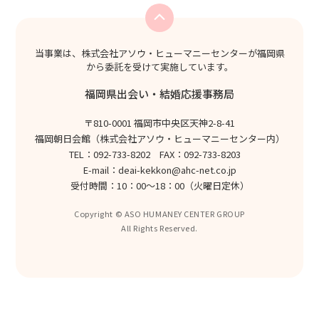
当事業は、株式会社アソウ・ヒューマニーセンターが福岡県
から委託を受けて実施しています。
福岡県出会い・結婚応援事務局
〒810-0001 福岡市中央区天神2-8-41
福岡朝日会館（株式会社アソウ・ヒューマニーセンター内）
TEL：092-733-8202 FAX：092-733-8203
E-mail：
deai-kekkon@ahc-net.co.jp
受付時間：10：00～18：00（火曜日定休）
Copyright © ASO HUMANEY CENTER GROUP
All Rights Reserved.