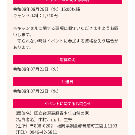
令和08年08月26日（水）15:00以降
キャンセル料：1,740円
※キャンセルに関する事項に順守いただきますようお願
いします。
守られない時はイベントに参加する資格を失う場合が
あります。
応募締切
令和08年07月21日（火）
抽選日
令和08年07月22日（水）
イベントに関する
お問合せ
（団体名）国立夜須高原青少年自然の家
（担当者名）中村、山川、生野
（住所）〒838-0202 福岡県朝倉郡筑前町三箇山1103
（TEL）0946-42-5811