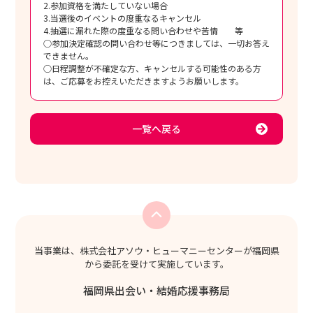
2.参加資格を満たしていない場合
3.当選後のイベントの度重なるキャンセル
4.抽選に漏れた際の度重なる問い合わせや苦情 等
○参加決定確認の問い合わせ等につきましては、一切お答え
できません。
○日程調整が不確定な方、キャンセルする可能性のある方
は、ご応募をお控えいただきますようお願いします。
一覧へ戻る
当事業は、株式会社アソウ・ヒューマニーセンターが福岡県
から委託を受けて実施しています。
福岡県出会い・結婚応援事務局