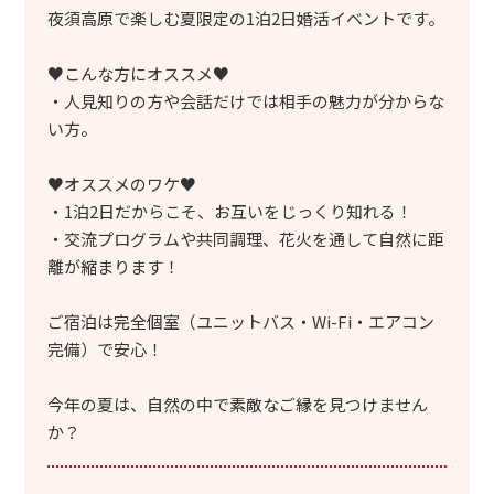
夜須高原で楽しむ夏限定の1泊2日婚活イベントです。
♥こんな方にオススメ♥
・人見知りの方や会話だけでは相手の魅力が分からな
い方。
♥オススメのワケ♥
・1泊2日だからこそ、お互いをじっくり知れる！
・交流プログラムや共同調理、花火を通して自然に距
離が縮まります！
ご宿泊は完全個室（ユニットバス・Wi-Fi・エアコン
完備）で安心！
今年の夏は、自然の中で素敵なご縁を見つけません
か？