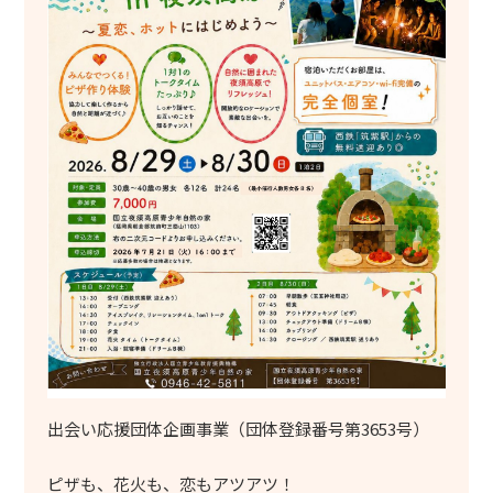
出会い応援団体企画事業（団体登録番号第3653号）
ピザも、花火も、恋もアツアツ！