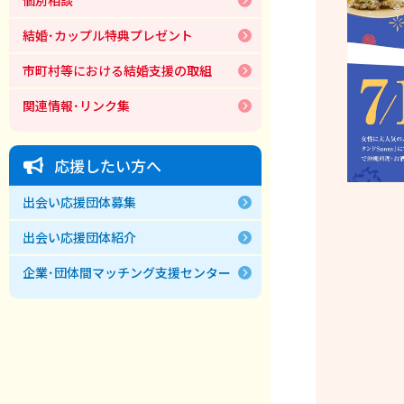
結婚･カップル特典プレゼント
市町村等における結婚支援の取組
関連情報･リンク集
応援したい方へ
出会い応援団体募集
出会い応援団体紹介
企業･団体間マッチング支援センター