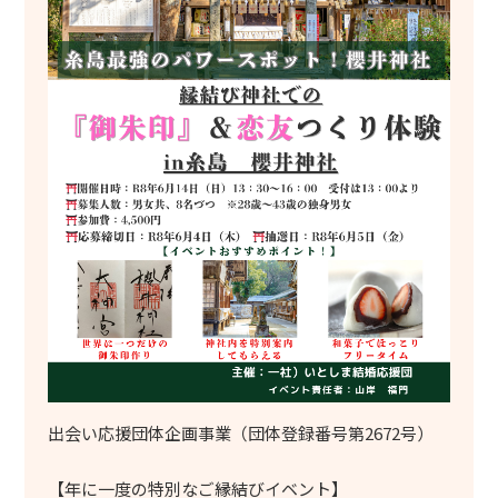
出会い応援団体企画事業（団体登録番号第2672号）
【年に一度の特別なご縁結びイベント】