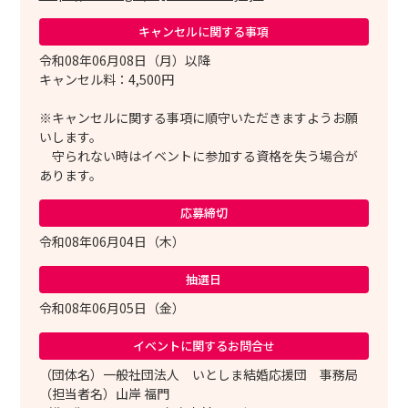
キャンセルに
関する事項
令和08年06月08日（月）以降
キャンセル料：4,500円
※キャンセルに関する事項に順守いただきますようお願
いします。
守られない時はイベントに参加する資格を失う場合が
あります。
応募締切
令和08年06月04日（木）
抽選日
令和08年06月05日（金）
イベントに関する
お問合せ
（団体名）一般社団法人 いとしま結婚応援団 事務局
（担当者名）山岸 福門