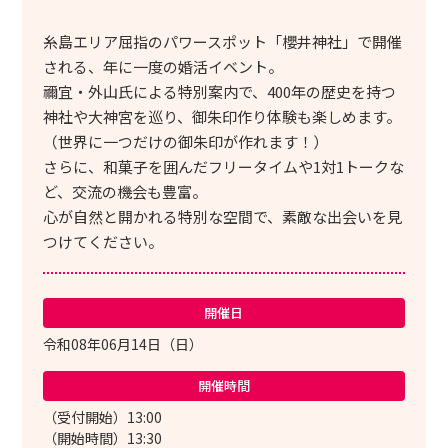
糸島エリア屈指のパワースポット「櫻井神社」で開催
される、年に一度の婚活イベント。
禰宜・外山氏による特別案内で、400年の歴史を持つ
神社や大神宮を巡り、御朱印作り体験も楽しめます。
（世界に一つだけの御朱印が作れます！）
さらに、和菓子を囲んだフリータイムや1対1トークな
ど、交流の機会も豊富。
心が自然と開かれる特別な空間で、素敵な出会いを見
つけてください。
開催日
令和08年06月14日（日）
開催時間
（受付開始）13:00
（開始時間）13:30