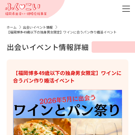
ホーム
出会いイベント情報
【福岡博多49歳以下の独身男女限定】ワインに合うパン作り婚活イベント
出会いイベント情報詳細
【福岡博多49歳以下の独身男女限定】ワインに
合うパン作り婚活イベント