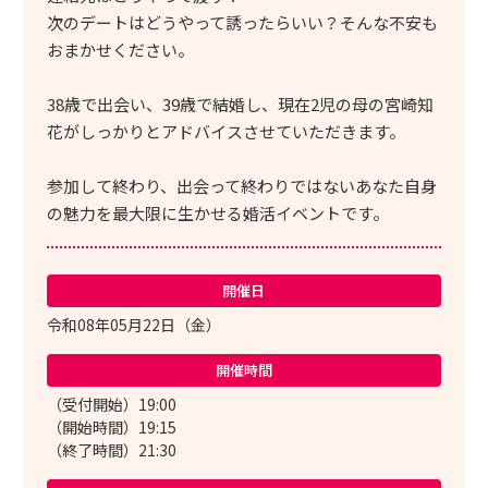
次のデートはどうやって誘ったらいい？そんな不安も
おまかせください。
38歳で出会い、39歳で結婚し、現在2児の母の宮崎知
花がしっかりとアドバイスさせていただきます。
参加して終わり、出会って終わりではないあなた自身
の魅力を最大限に生かせる婚活イベントです。
開催日
令和08年05月22日（金）
開催時間
（受付開始）19:00
（開始時間）19:15
（終了時間）21:30