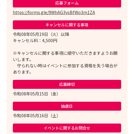
応募フォーム
https://forms.gle/9WhAG3ysBfWo3m1ZA
キャンセルに
関する事項
令和08年05月19日（火）以降
キャンセル料：4,500円
※キャンセルに関する事項に順守いただきますようお願
いします。
守られない時はイベントに参加する資格を失う場合が
あります。
応募締切
令和08年05月15日（金）
抽選日
令和08年05月16日（土）
イベントに関する
お問合せ