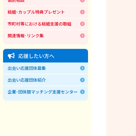
結婚･カップル特典プレゼント
市町村等における結婚支援の取組
関連情報･リンク集
応援したい方へ
出会い応援団体募集
出会い応援団体紹介
企業･団体間マッチング支援センター