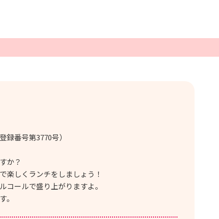
録番号第3770号）
すか？
で楽しくランチをしましょう！
ルコールで盛り上がりますよ。
す。