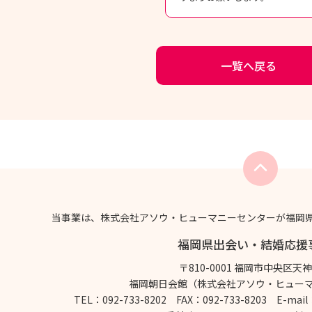
一覧へ戻る
当事業は、株式会社アソウ・ヒューマニーセンターが福岡
福岡県出会い・結婚応援
〒810-0001 福岡市中央区天神2
福岡朝日会館（株式会社アソウ・ヒュー
TEL：092-733-8202 FAX：092-733-8203
E-mail