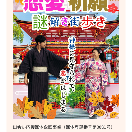
出会い応援団体企画事業（団体登録番号第3081号）