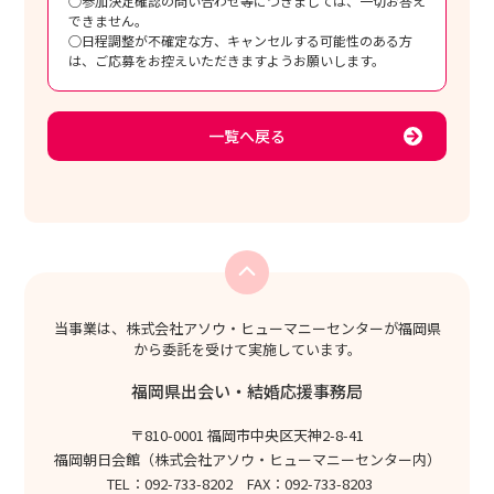
○参加決定確認の問い合わせ等につきましては、一切お答え
できません。
○日程調整が不確定な方、キャンセルする可能性のある方
は、ご応募をお控えいただきますようお願いします。
一覧へ戻る
当事業は、株式会社アソウ・ヒューマニーセンターが福岡県
から委託を受けて実施しています。
福岡県出会い・結婚応援事務局
〒810-0001 福岡市中央区天神2-8-41
福岡朝日会館（株式会社アソウ・ヒューマニーセンター内）
TEL：092-733-8202 FAX：092-733-8203