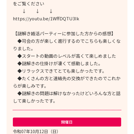
をご覧ください
↓ ↓ ↓
https://youtu.be/1WffDQTU3Ik
【謎解き婚活パーティーに参加した方からの感想】
◆司会の方が楽しく進行するのでこちらも楽しくな
りました。
◆スタートの動画のレベルが高くて楽しめました
◆謎解きの仕掛けが凄くて感動しました。
◆リラックスできてとても楽しかったです。
◆たくさんの方と連絡先の交換ができたのでこれか
らが楽しみです。
◆謎解きの問題は解けなかったけどいろんな方と話
して楽しかったです。
開催日
令和07年10月12日（日）