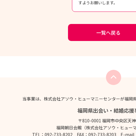
すようお願いします。
一覧へ戻る
当事業は、株式会社アソウ・ヒューマニーセンターが福岡
福岡県出会い・結婚応援
〒810-0001 福岡市中央区天神2
福岡朝日会館（株式会社アソウ・ヒュー
TEL：092-733-8202 FAX：092-733-8203
E-mail