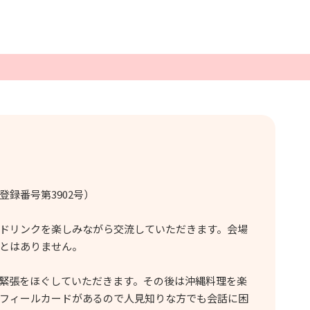
】
録番号第3902号）
ドリンクを楽しみながら交流していただきます。会場
とはありません。
緊張をほぐしていただきます。その後は沖縄料理を楽
ロフィールカードがあるので人見知りな方でも会話に困