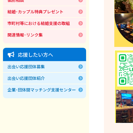
結婚･カップル特典プレゼント
市町村等における結婚支援の取組
関連情報･リンク集
応援したい方へ
出会い応援団体募集
出会い応援団体紹介
企業･団体間マッチング支援センター