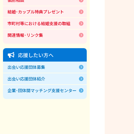
結婚･カップル特典プレゼント
市町村等における結婚支援の取組
関連情報･リンク集
応援したい方へ
出会い応援団体募集
出会い応援団体紹介
企業･団体間マッチング支援センター