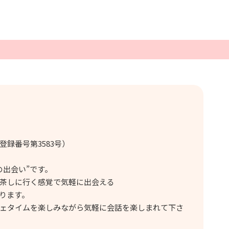
録番号第3583号）
の出会い”です。
茶しに行く感覚で気軽に出会える
ります。
ェタイムを楽しみながら気軽に会話を楽しまれて下さ